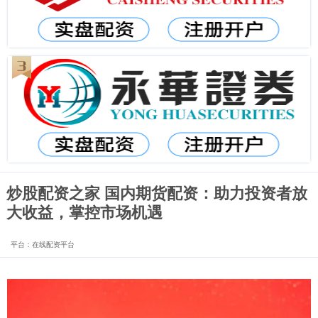
炒股配资之家 国内期货配资：助力投资者放
大收益，掌控市场机遇
平台：在线配资平台