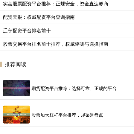
实盘股票配资平台推荐：正规安全，资金直达券商
配资天眼：权威配资平台查询指南
辽宁配资平台排名前十
股票交易平台排名前十推荐，权威评测与选择指南
推荐阅读
期货配资平台推荐：选择可靠、正规的平台
股票加大杠杆平台推荐，规渠道盘点