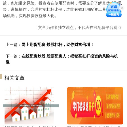
益，也能带来风险。投资者在使用配资时，需要充分了解其优势和风
险，谨慎操作，合理控制杠杆比例，才能有效利用配资工具，掌控市
场机遇，实现投资收益最大化。
文章为作者独立观点，不代表在线配资平台观点
上一篇：
网上期货配资 炒股杠杆，助你财富倍增！
下一篇：
在线配资炒股 股票配资人：揭秘高杠杆投资的风险与机
遇
相关文章