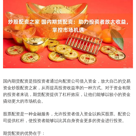
国内期货配资是指投资者通过向配资公司借入资金，放大自己的交易
资金炒股配资之家，从而提高投资收益率的一种方式。对于资金有限
的投资者来说，期货配资提供了杠杆效应，让他们能够以较小的资金
撬动更大的市场机会。
股票配资是一种金融服务，允许投资者借入资金以购买股票。配资公
司提供杠杆，使投资者能够以比其自身资金更多的资金进行投资。
期货配资的优势在于：