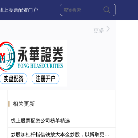
线上股票配资门户
更多
相关更新
线上股票配资公司榜单精选
炒股加杠杆指借钱放大本金炒股，以博取更高收益，但风险同步倍增。