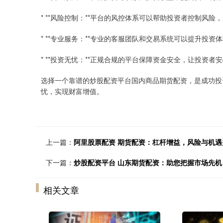
* **风险控制：**平台的风控体系可以帮助投资者控制风险
* **专业服务：**专业的客服团队和交易系统可以提升投资
* **投资无忧：**正规合规的平台保障资金安全，让投资者
选择一个靠谱的炒股配资平台国内商品期货配资，是成功投
忧，实现财富增值。
上一篇：
阿里股票配资 期货配资：杠杆增益，风险与机遇
下一篇：
炒股配资平台 山东期货配资：助您把握市场先
相关文章