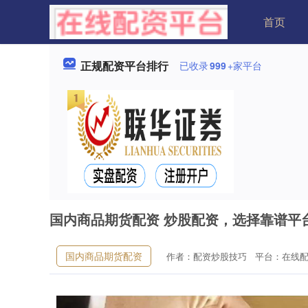
首页
正规配资平台排行
已收录
999
+家平台
国内商品期货配资 炒股配资，选择靠谱平
国内商品期货配资
作者：配资炒股技巧
平台：在线