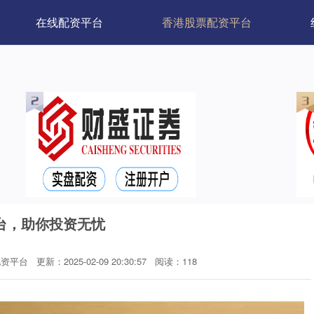
在线配资平台
香港股票配资平台
台，助你投资无忧
配资平台
更新：2025-02-09 20:30:57
阅读：118