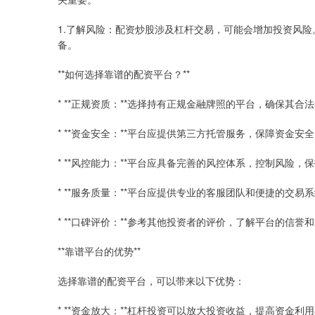
1.了解风险：配资炒股涉及杠杆交易，可能会增加投资风
备。
**如何选择靠谱的配资平台？**
* **正规资质：**选择持有正规金融牌照的平台，确保其合
* **资金安全：**平台应提供第三方托管服务，保障资金安
* **风控能力：**平台应具备完善的风控体系，控制风险，
* **服务质量：**平台应提供专业的客服团队和便捷的交
* **口碑评价：**参考其他投资者的评价，了解平台的信誉
**靠谱平台的优势**
选择靠谱的配资平台，可以带来以下优势：
* **资金放大：**杠杆投资可以放大投资收益，提高资金利