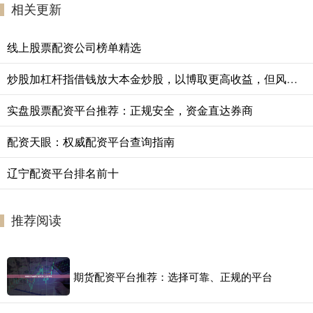
相关更新
线上股票配资公司榜单精选
炒股加杠杆指借钱放大本金炒股，以博取更高收益，但风险同步倍增。
实盘股票配资平台推荐：正规安全，资金直达券商
配资天眼：权威配资平台查询指南
辽宁配资平台排名前十
推荐阅读
期货配资平台推荐：选择可靠、正规的平台