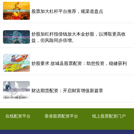
股票加大杠杆平台推荐，规渠道盘点
炒股加杠杆指借钱放大本金炒股，以博取更高收
益，但风险同步倍增。
炒股要求 故城县股票配资：助您投资，稳健获利
财达期货配资：开启财富增值新篇章
在线配资平台
香港股票配资平台
线上股票配资门户