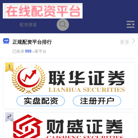
正规配资平台排行
更多
已收录
999
+家平台