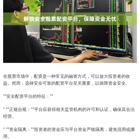
在股票市场中，配资是一种常见的融资方式，可以放大投资者的收
益。然而，选择安全可靠的配资平台至关重要，以保障资金安全。
**安全配资平台的特征：**
* **正规合规：**平台应获得相关监管机构的许可和认证，确保其合法
经营。
* **资金隔离：**投资者的资金应与平台资金严格隔离，避免混用或挪
用。