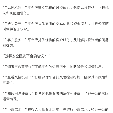
* **风控机制：**平台应建立完善的风控体系，包括风险评估、止损机
制和风险预警等。
* **透明公开：**平台应提供透明的交易信息和资金流向，让投资者随
时掌握资金状况。
* **客户服务：**平台应提供优质的客户服务，及时解决投资者的问题
和疑虑。
**选择安全配资平台的建议：**
* **调查平台背景：**了解平台的运营历史、团队背景和监管信息。
* **查看风控机制：**仔细评估平台的风险控制措施，确保其有效性和
可靠性。
* **阅读用户评价：**参考其他投资者的反馈和评价，了解平台的实际
运营情况。
* **小额试水：**在投入大量资金之前，先进行小额试水，验证平台的