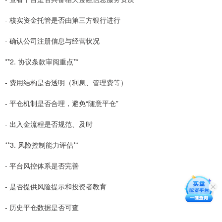
- 核实资金托管是否由第三方银行进行
- 确认公司注册信息与经营状况
**2. 协议条款审阅重点**
- 费用结构是否透明（利息、管理费等）
- 平仓机制是否合理，避免“随意平仓”
- 出入金流程是否规范、及时
**3. 风险控制能力评估**
- 平台风控体系是否完善
- 是否提供风险提示和投资者教育
- 历史平仓数据是否可查