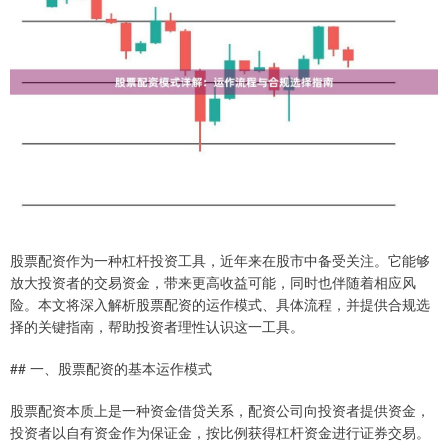
股票配资作为一种杠杆投资工具，近年来在股市中备受关注。它能够
放大投资者的交易资金，带来更高收益可能，同时也伴随着相应风
险。本文将深入解析股票配资的运作模式、具体流程，并提供合规选
择的关键指南，帮助投资者理性认识这一工具。
## 一、股票配资的基本运作模式
股票配资本质上是一种资金借贷关系，配资公司向投资者提供资金，
投资者以自有资金作为保证金，按比例获得杠杆资金进行证券交易。