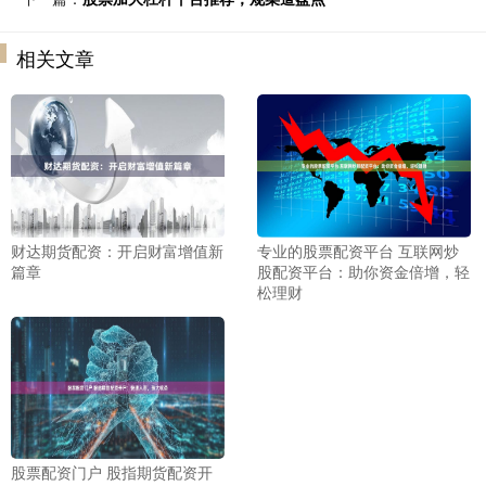
相关文章
财达期货配资：开启财富增值新
专业的股票配资平台 互联网炒
篇章
股配资平台：助你资金倍增，轻
松理财
股票配资门户 股指期货配资开