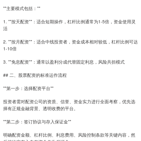
**主要模式包括：**
1. **按天配资**：适合短期操作，杠杆比例通常为1-5倍，资金使用灵
活
2. **按月配资**：适合中线投资者，资金成本相对较低，杠杆比例可达
1-10倍
3. **免息配资**：通常以盈利分成代替固定利息，风险共担模式
## 二、股票配资的标准运作流程
**第一步：选择配资平台**
投资者需对配资公司的资质、信誉、资金实力进行全面考察，优先选
择有正规金融背景、透明收费的平台。
**第二步：签订协议与存入保证金**
明确配资金额、杠杆比例、利息费用、风险控制条款等关键内容，然