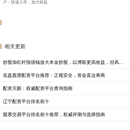
户：快速入市，放大收益
相关更新
炒股加杠杆指借钱放大本金炒股，以博取更高收益，但风险同步倍增。
实盘股票配资平台推荐：正规安全，资金直达券商
配资天眼：权威配资平台查询指南
辽宁配资平台排名前十
股票交易平台排名前十推荐，权威评测与选择指南