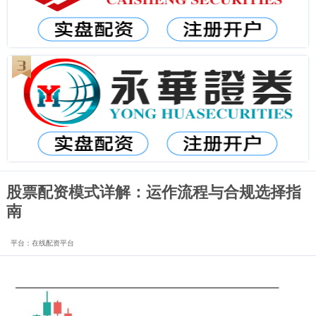
股票配资模式详解：运作流程与合规选择指
南
平台：在线配资平台