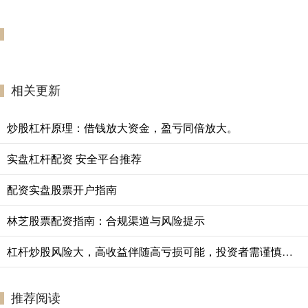
相关更新
炒股杠杆原理：借钱放大资金，盈亏同倍放大。
实盘杠杆配资 安全平台推荐
配资实盘股票开户指南
林芝股票配资指南：合规渠道与风险提示
杠杆炒股风险大，高收益伴随高亏损可能，投资者需谨慎评估自身承受能力。
推荐阅读