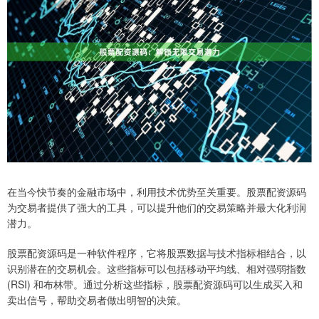
在当今快节奏的金融市场中，利用技术优势至关重要。股票配资源码
为交易者提供了强大的工具，可以提升他们的交易策略并最大化利润
潜力。
股票配资源码是一种软件程序，它将股票数据与技术指标相结合，以
识别潜在的交易机会。这些指标可以包括移动平均线、相对强弱指数
(RSI) 和布林带。通过分析这些指标，股票配资源码可以生成买入和
卖出信号，帮助交易者做出明智的决策。