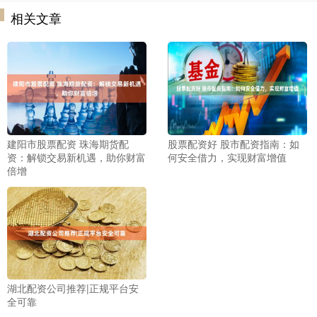
相关文章
建阳市股票配资 珠海期货配
股票配资好 股市配资指南：如
资：解锁交易新机遇，助你财富
何安全借力，实现财富增值
倍增
湖北配资公司推荐|正规平台安
全可靠