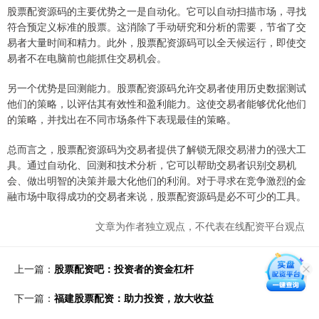
股票配资源码的主要优势之一是自动化。它可以自动扫描市场，寻找
符合预定义标准的股票。这消除了手动研究和分析的需要，节省了交
易者大量时间和精力。此外，股票配资源码可以全天候运行，即使交
易者不在电脑前也能抓住交易机会。
另一个优势是回测能力。股票配资源码允许交易者使用历史数据测试
他们的策略，以评估其有效性和盈利能力。这使交易者能够优化他们
的策略，并找出在不同市场条件下表现最佳的策略。
总而言之，股票配资源码为交易者提供了解锁无限交易潜力的强大工
具。通过自动化、回测和技术分析，它可以帮助交易者识别交易机
会、做出明智的决策并最大化他们的利润。对于寻求在竞争激烈的金
融市场中取得成功的交易者来说，股票配资源码是必不可少的工具。
文章为作者独立观点，不代表在线配资平台观点
上一篇：
股票配资吧：投资者的资金杠杆
下一篇：
福建股票配资：助力投资，放大收益