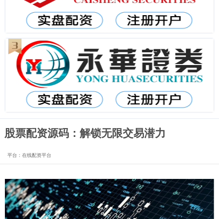
股票配资源码：解锁无限交易潜力
平台：在线配资平台