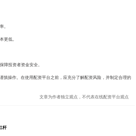
用率。
成本更低。
险，保障投资者资金安全。
谨慎操作。在使用配资平台之前，应充分了解配资风险，并制定合理的
文章为作者独立观点，不代表在线配资平台观点
杠杆