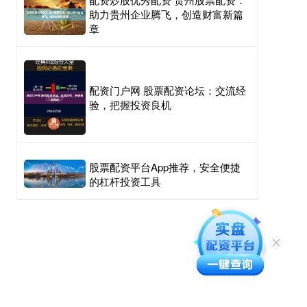
助力贵州企业腾飞，创造财富新篇
章
配资门户网 股票配资论坛：交流经
验，把握投资良机
股票配资平台App推荐，安全便捷
的杠杆投资工具