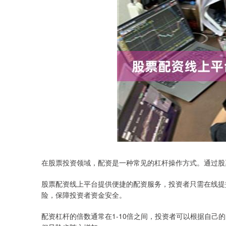
在股票投资领域，配资是一种常见的杠杆操作方式。通过股
股票配资线上平台提供便捷的配资服务，投资者只需在线提
险，保障投资者资金安全。
配资杠杆的倍数通常在1-10倍之间，投资者可以根据自己