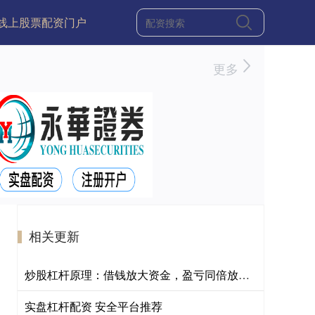
线上股票配资门户
更多
相关更新
炒股杠杆原理：借钱放大资金，盈亏同倍放大。
实盘杠杆配资 安全平台推荐