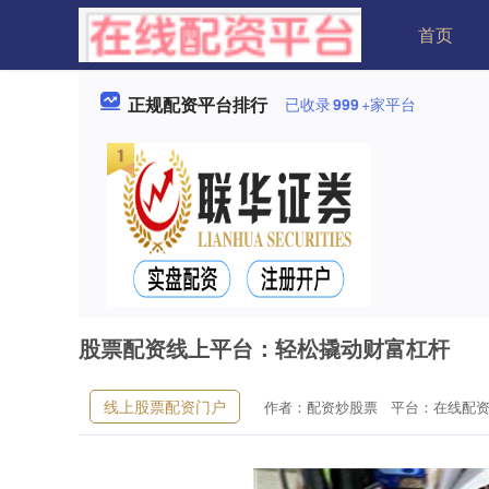
首页
正规配资平台排行
已收录
999
+家平台
股票配资线上平台：轻松撬动财富杠杆
线上股票配资门户
作者：配资炒股票
平台：在线配