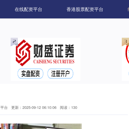
在线配资平台
香港股票配资平台
资平台
更新：2025-09-12 06:10:06
阅读：130