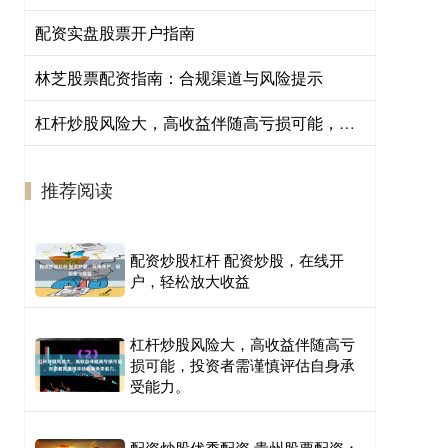
配资实盘股票开户指南
林芝股票配资指南：合规渠道与风险提示
杠杆炒股风险大，高收益伴随高亏损可能，投资者需谨慎评估自身承受能力。
推荐阅读
配资炒股杠杆 配资炒股，在线开
户，轻松放大收益
杠杆炒股风险大，高收益伴随高亏
损可能，投资者需谨慎评估自身承
受能力。
配资炒股优秀配资 贵州股票配资：