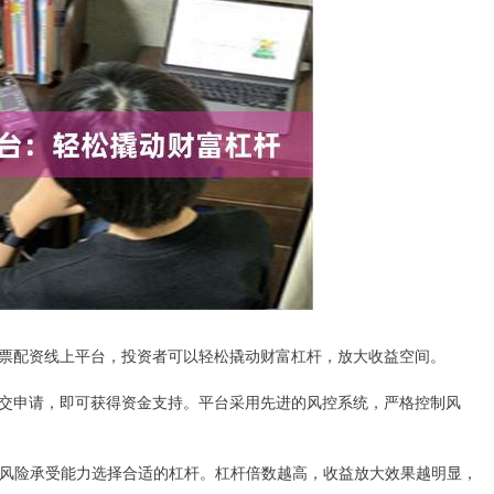
票配资线上平台，投资者可以轻松撬动财富杠杆，放大收益空间。
交申请，即可获得资金支持。平台采用先进的风控系统，严格控制风
的风险承受能力选择合适的杠杆。杠杆倍数越高，收益放大效果越明显，