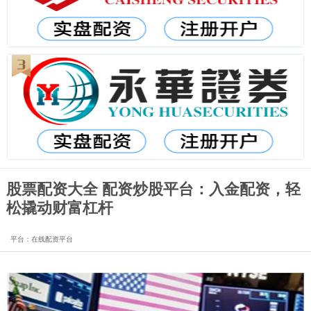
股票配资大全 配资炒股平台：入金配资，轻
松撬动财富杠杆
平台：在线配资平台