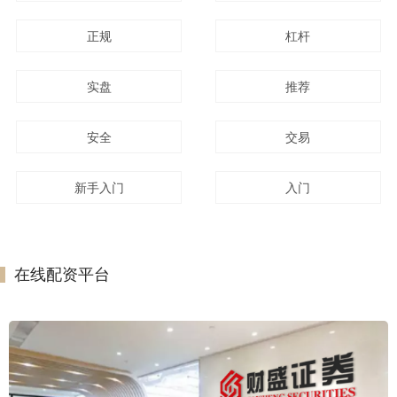
正规
杠杆
实盘
推荐
安全
交易
新手入门
入门
在线配资平台