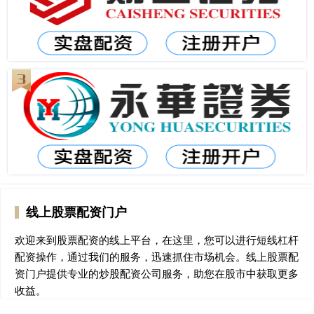
线上股票配资门户
欢迎来到股票配资的线上平台，在这里，您可以进行短线杠杆
配资操作，通过我们的服务，迅速抓住市场机会。线上股票配
资门户提供专业的炒股配资公司服务，助您在股市中获取更多
收益。