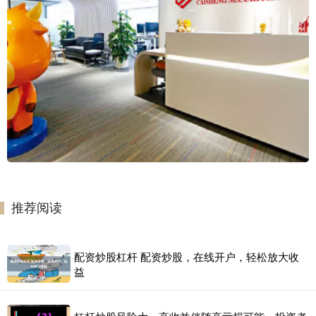
推荐阅读
配资炒股杠杆 配资炒股，在线开户，轻松放大收
益