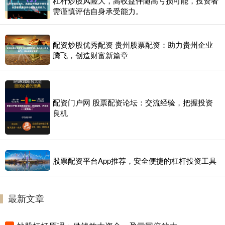
杠杆炒股风险大，高收益伴随高亏损可能，投资者
需谨慎评估自身承受能力。
配资炒股优秀配资 贵州股票配资：助力贵州企业
腾飞，创造财富新篇章
配资门户网 股票配资论坛：交流经验，把握投资
良机
股票配资平台App推荐，安全便捷的杠杆投资工具
最新文章