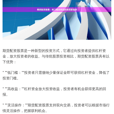
期货配资股票是一种新型的投资方式，它通过向投资者提供杠杆资
金，放大投资者的收益。与传统股票投资相比，期货配资股票具有以
下优势：
* **低门槛：**投资者只需缴纳少量保证金即可获得杠杆资金，降低了
投资门槛。
* **高收益：**杠杆资金放大投资收益，投资者有机会获得更高的回
报。
* **灵活操作：**期货配资股票支持双向交易，投资者可以根据市场行
情灵活操作，把握获利机会。