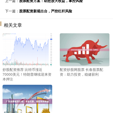
上一篇：
股票配资方案：助您放大收益，掌控风险
下一篇：
股票配资新规出台，严控杠杆风险
相关文章
炒股配资推荐 比特币涨近
配资炒股网股票 长春股票配
70000美元！特朗普继续迎来资
资：助力投资，稳健获利
本押注