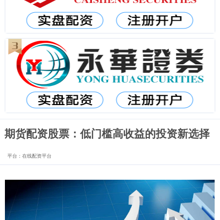
期货配资股票：低门槛高收益的投资新选择
平台：在线配资平台