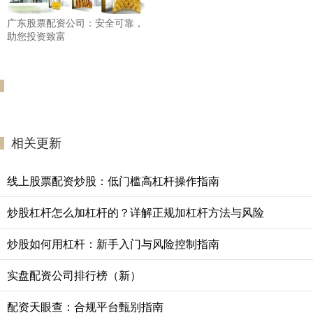
广东股票配资公司：安全可靠，
助您投资致富
相关更新
线上股票配资炒股：低门槛高杠杆操作指南
炒股杠杆怎么加杠杆的？详解正规加杠杆方法与风险
炒股如何用杠杆：新手入门与风险控制指南
实盘配资公司排行榜（新）
配资天眼查：合规平台甄别指南