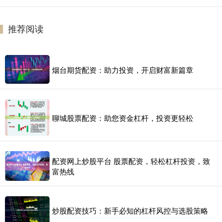
推荐阅读
烟台期货配资：助力投资，开启财富新篇章
聊城股票配资：助您资金杠杆，投资更轻松
配资网上炒股平台 股票配资，轻松杠杆投资，致
富热线
炒股配资技巧：新手必知的杠杆风控与选股策略