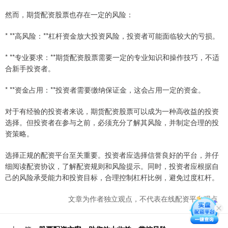
然而，期货配资股票也存在一定的风险：
* **高风险：**杠杆资金放大投资风险，投资者可能面临较大的亏损。
* **专业要求：**期货配资股票需要一定的专业知识和操作技巧，不适
合新手投资者。
* **资金占用：**投资者需要缴纳保证金，这会占用一定的资金。
对于有经验的投资者来说，期货配资股票可以成为一种高收益的投资
选择。但投资者在参与之前，必须充分了解其风险，并制定合理的投
资策略。
选择正规的配资平台至关重要。投资者应选择信誉良好的平台，并仔
细阅读配资协议，了解配资规则和风险提示。同时，投资者应根据自
己的风险承受能力和投资目标，合理控制杠杆比例，避免过度杠杆。
文章为作者独立观点，不代表在线配资平台观点