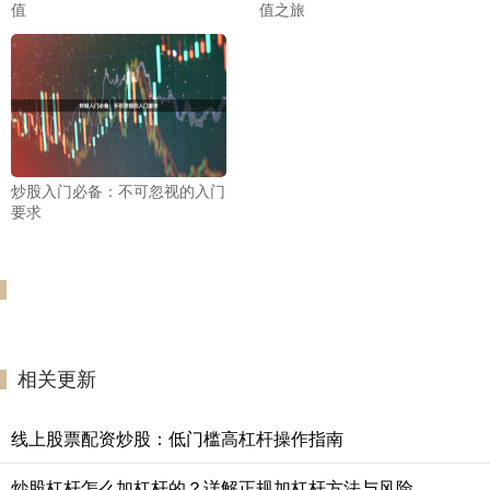
值
值之旅
炒股入门必备：不可忽视的入门
要求
相关更新
线上股票配资炒股：低门槛高杠杆操作指南
炒股杠杆怎么加杠杆的？详解正规加杠杆方法与风险