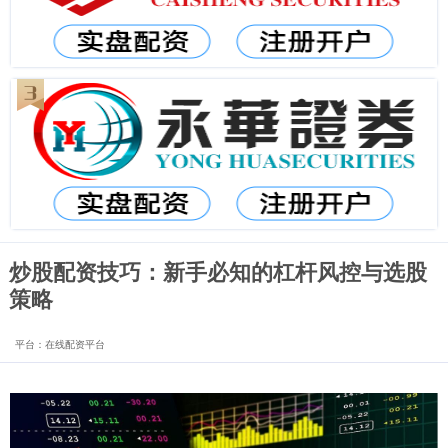
炒股配资技巧：新手必知的杠杆风控与选股
策略
平台：在线配资平台