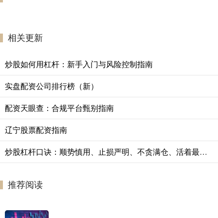
相关更新
炒股如何用杠杆：新手入门与风险控制指南
实盘配资公司排行榜（新）
配资天眼查：合规平台甄别指南
辽宁股票配资指南
炒股杠杆口诀：顺势慎用、止损严明、不贪满仓、活着最重要
推荐阅读