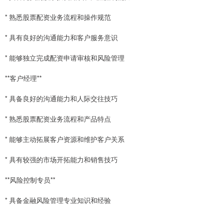
* 熟悉股票配资业务流程和操作规范
* 具有良好的沟通能力和客户服务意识
* 能够独立完成配资申请审核和风险管理
**客户经理**
* 具备良好的沟通能力和人际交往技巧
* 熟悉股票配资业务流程和产品特点
* 能够主动拓展客户资源和维护客户关系
* 具有较强的市场开拓能力和销售技巧
**风险控制专员**
* 具备金融风险管理专业知识和经验