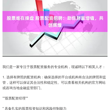
我们是一家专注于股票配资服务的专业机构，现诚聘以下精英人才：
1. 选择有牌照的配资机构：确保选择的平台或机构有合法的牌照和监
管，这样可以保证其合法性和稳定性。可以查看相关机构的官方网站
或咨询当地金融监管部门。
**股票配资经理**
* 具备扎实的股票投资知识和风险控制能力