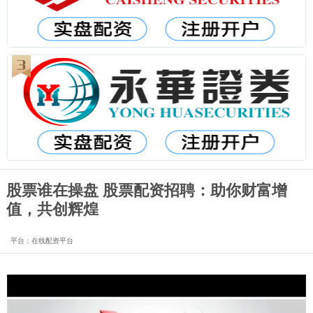
股票谁在操盘 股票配资招聘：助你财富增
值，共创辉煌
平台：在线配资平台