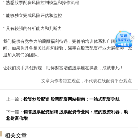
* 熟悉股票配资风险控制模型和操作流程
* 能够独立完成风险评估和监控
* 具有较强的分析能力和判断力
我们提供有竞争力的薪酬福利待遇，完善的培训体系和广阔的发展空
间。如果你具备相关技能和经验，渴望在股票配资行业大展拳脚，欢
迎加入我们的团队。
让我们携手共创辉煌，助你财富增值股票谁在操盘，成就非凡！
文章为作者独立观点，不代表在线配资平台观点
上一篇：
投资炒股配资 股票配资网站指南：一站式配资导航
下一篇：
销售股票配资招聘 股票配资专业网：您的投资利器，助
您财富倍增
相关文章