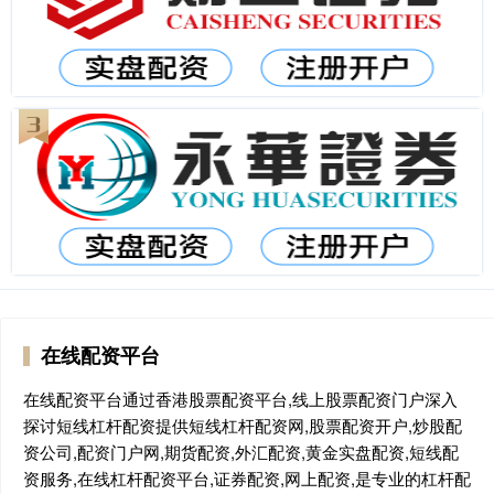
在线配资平台
在线配资平台通过香港股票配资平台,线上股票配资门户深入
探讨短线杠杆配资提供短线杠杆配资网,股票配资开户,炒股配
资公司,配资门户网,期货配资,外汇配资,黄金实盘配资,短线配
资服务,在线杠杆配资平台,证券配资,网上配资,是专业的杠杆配