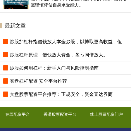
需谨慎评估自身承受能力。
最新文章
炒股加杠杆指借钱放大本金炒股，以博取更高收益，但风险同步倍增。
炒股杠杆原理：借钱放大资金，盈亏同倍放大。
炒股如何用杠杆：新手入门与风险控制指南
实盘杠杆配资 安全平台推荐
实盘股票配资平台推荐：正规安全，资金直达券商
在线配资平台
香港股票配资平台
线上股票配资门户