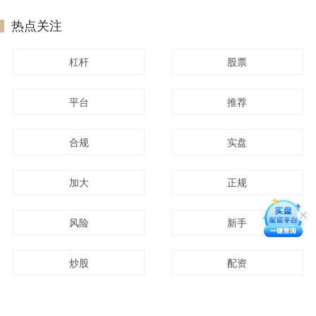
热点关注
杠杆
股票
平台
推荐
合规
实盘
加大
正规
风险
新手
炒股
配资