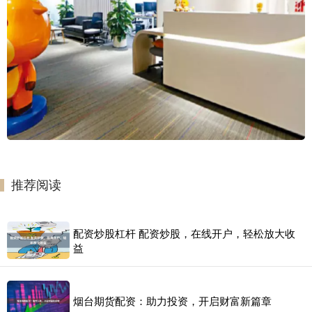
推荐阅读
配资炒股杠杆 配资炒股，在线开户，轻松放大收
益
烟台期货配资：助力投资，开启财富新篇章