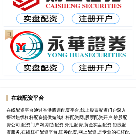
在线配资平台
在线配资平台通过香港股票配资平台,线上股票配资门户深入
探讨短线杠杆配资提供短线杠杆配资网,股票配资开户,炒股配
资公司,配资门户网,期货配资,外汇配资,黄金实盘配资,短线配
资服务,在线杠杆配资平台,证券配资,网上配资,是专业的杠杆配