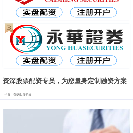
资深股票配资专员，为您量身定制融资方案
平台：在线配资平台