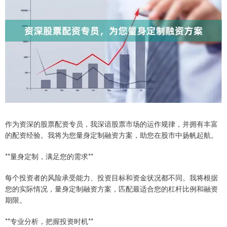
作为资深的股票配资专员，我深谙股票市场的运作规律，并拥有丰富
的配资经验。我将为您量身定制融资方案，助您在股市中扬帆起航。
**量身定制，满足您的需求**
每个投资者的风险承受能力、投资目标和资金状况都不同。我将根据
您的实际情况，量身定制融资方案，匹配最适合您的杠杆比例和融资
期限。
**专业分析，把握投资时机**