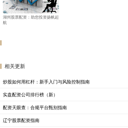
湖州股票配资：助您投资扬帆起
航
相关更新
炒股如何用杠杆：新手入门与风险控制指南
实盘配资公司排行榜（新）
配资天眼查：合规平台甄别指南
辽宁股票配资指南