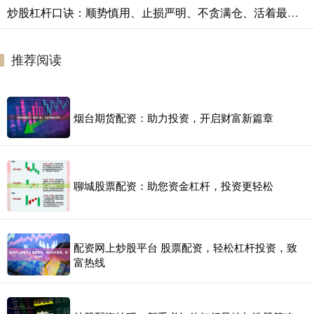
炒股杠杆口诀：顺势慎用、止损严明、不贪满仓、活着最重要
推荐阅读
烟台期货配资：助力投资，开启财富新篇章
聊城股票配资：助您资金杠杆，投资更轻松
配资网上炒股平台 股票配资，轻松杠杆投资，致
富热线