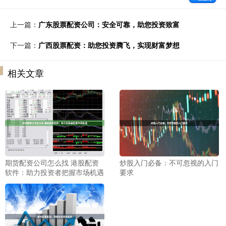
上一篇：
广东股票配资公司：安全可靠，助您投资致富
下一篇：
广西股票配资：助您投资腾飞，实现财富梦想
相关文章
期货配资公司怎么找 港股配资
炒股入门必备：不可忽视的入门
软件：助力投资者把握市场机遇
要求