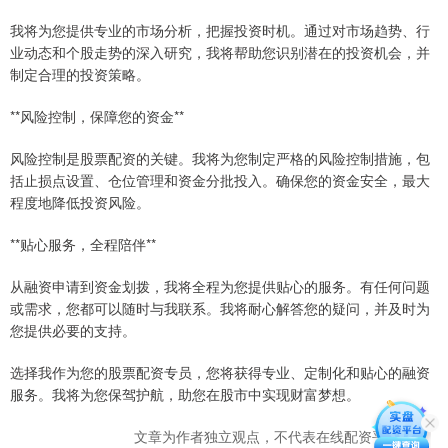
我将为您提供专业的市场分析，把握投资时机。通过对市场趋势、行
业动态和个股走势的深入研究，我将帮助您识别潜在的投资机会，并
制定合理的投资策略。
**风险控制，保障您的资金**
风险控制是股票配资的关键。我将为您制定严格的风险控制措施，包
括止损点设置、仓位管理和资金分批投入。确保您的资金安全，最大
程度地降低投资风险。
**贴心服务，全程陪伴**
从融资申请到资金划拨，我将全程为您提供贴心的服务。有任何问题
或需求，您都可以随时与我联系。我将耐心解答您的疑问，并及时为
您提供必要的支持。
选择我作为您的股票配资专员，您将获得专业、定制化和贴心的融资
服务。我将为您保驾护航，助您在股市中实现财富梦想。
文章为作者独立观点，不代表在线配资平台观点